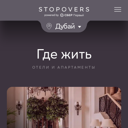
Дубай
Где жить
ОТЕЛИ И АПАРТАМЕНТЫ