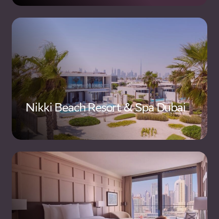
Nikki Beach Resort & Spa Dubai