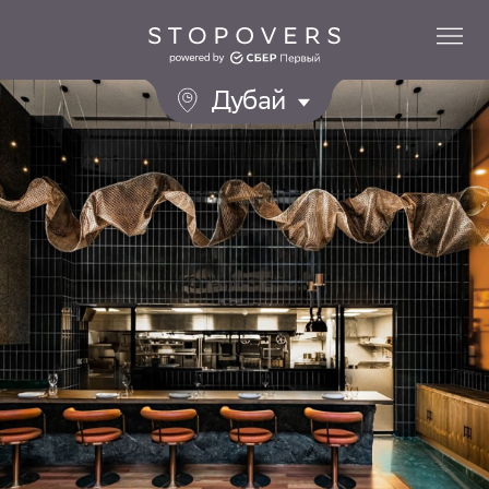
Дубай