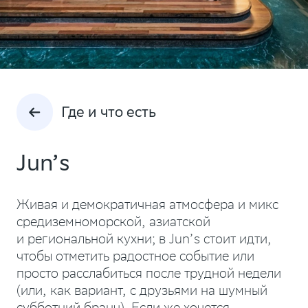
Где и что есть
Jun’s
Живая и демократичная атмосфера и микс
средиземноморской, азиатской
и региональной кухни; в Jun’s стоит идти,
чтобы отметить радостное событие или
просто расслабиться после трудной недели
(или, как вариант, с друзьями на шумный