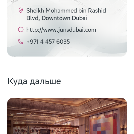
Sheikh Mohammed bin Rashid
Blvd, Downtown Dubai
http://www.junsdubai.com
+971 4 457 6035
Куда дальше