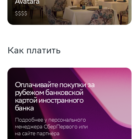
Avatara
$$$$
Как платить
Оплачивайте покупки за
рубежом банковской
картой иностранного
банка
Подробнее у персонального
менеджера СберПервого или
на сайте партнёра