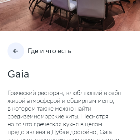
Где и что есть
Gaia
Греческий ресторан, влюбляющий в себя
живой атмосферой и обширным меню,
в котором также можно найти
средиземноморские хиты. Несмотря
на то что греческая кухня в целом
представлена в Дубае достойно, Gaia