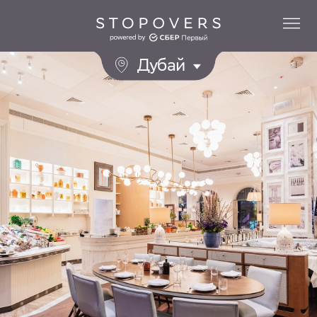
Дубай