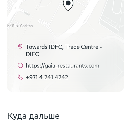
Towards IDFC, Trade Centre -
DIFC
https://gaia-restaurants.com
+971 4 241 4242
Куда дальше