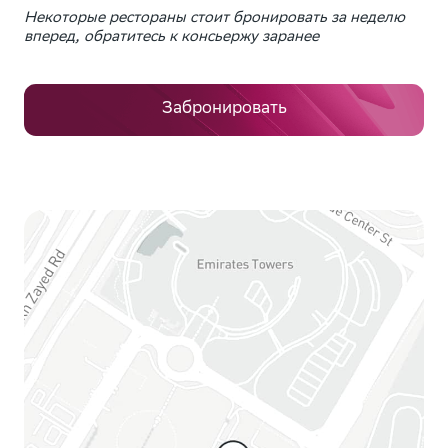
Некоторые рестораны стоит бронировать за неделю
вперед, обратитесь к консьержу заранее
Забронировать