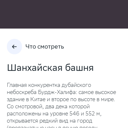
Что смотреть
Шанхайская башня
Главная конкурентка дубайского
небоскреба Бурдж-Халифа: самое высокое
здание в Китае и второе по высоте в мире.
Со смотровой, два дека которой
расположены на уровне 546 и 552 м,
открывается редкий вид на город