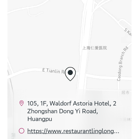
105, 1F, Waldorf Astoria Hotel, 2
Zhongshan Dong Yi Road,
Huangpu
https://www.restaurantlinglong.com