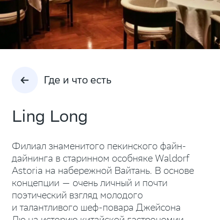
Где и что есть
Ling Long
Филиал знаменитого пекинского файн-
дайнинга в старинном особняке Waldorf
Astoria на набережной Вайтань. В основе
концепции — очень личный и почти
поэтический взгляд молодого
и талантливого шеф-повара Джейсона