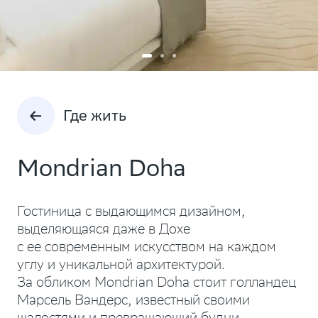
Где жить
Mondrian Doha
Гостиница с выдающимся дизайном,
выделяющаяся даже в Дохе
с ее современным искусством на каждом
углу и уникальной архитектурой.
За обликом Mondrian Doha стоит голландец
Марсель Вандерс, известный своими