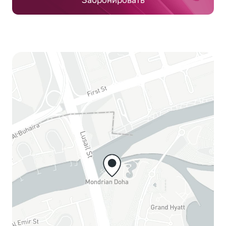
Забронировать