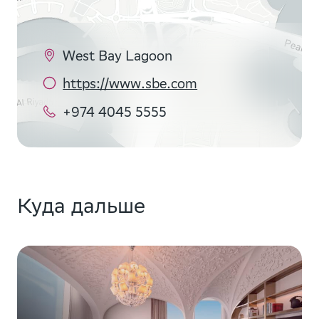
West Bay Lagoon
https://www.sbe.com
+974 4045 5555
Куда дальше